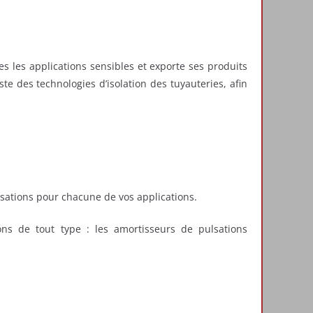
s les applications sensibles et exporte ses produits
e des technologies d’isolation des tuyauteries, afin
ations pour chacune de vos applications.
ns de tout type : les amortisseurs de pulsations