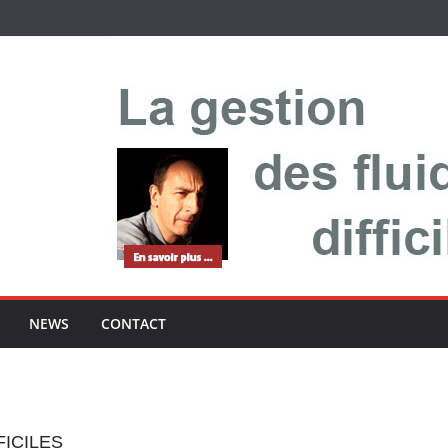
NEWS
CONTACT
FICILES