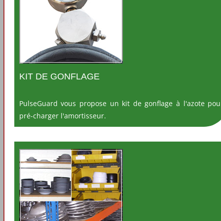
KIT DE GONFLAGE
PulseGuard vous propose un kit de gonflage à l'azote pou
pré-charger l'amortisseur.