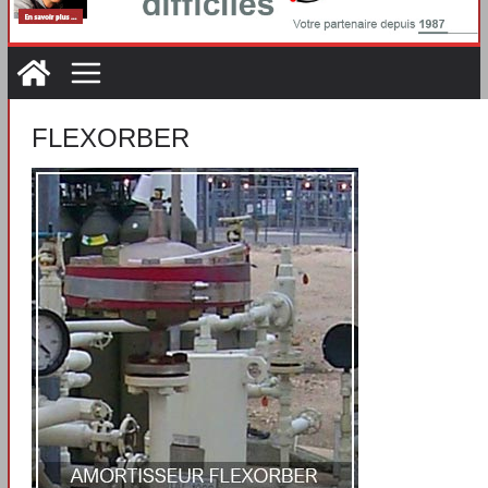
FLEXORBER