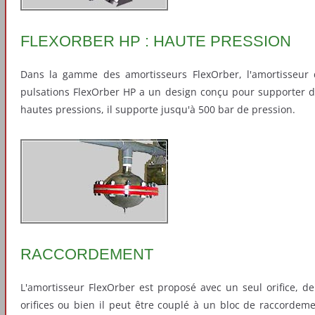
FLEXORBER HP : HAUTE PRESSION
Dans la gamme des amortisseurs FlexOrber, l'amortisseur
pulsations FlexOrber HP a un design conçu pour supporter 
hautes pressions, il supporte jusqu'à 500 bar de pression.
RACCORDEMENT
L'amortisseur FlexOrber est proposé avec un seul orifice, d
orifices ou bien il peut être couplé à un bloc de raccordem