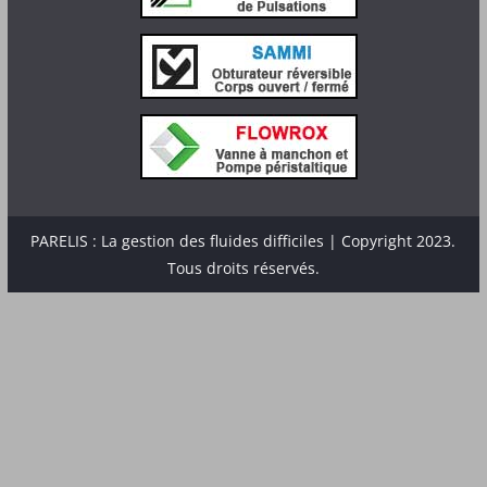
PARELIS : La gestion des fluides difficiles | Copyright 2023.
Tous droits réservés.