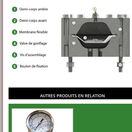
AUTRES PRODUITS EN RELATION