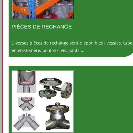
PIÈCES DE RECHANGE
Diverses pièces de rechange sont disponibles : vessies, tube
en élastomère, boulons, vis, joints ...