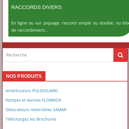
RACCORDS DIVERS
En ligne ou sur piquage, raccord simple ou double, ou blo
de raccordement...
NOS PRODUITS
Amortisseurs PULSEGUARD
Pompes et Vannes FLOWROX
Obturateurs réversibles SAMMI
Téléchargez les Brochures