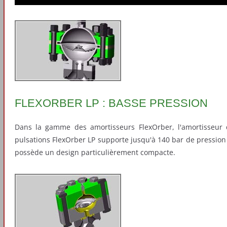
FLEXORBER LP : BASSE PRESSION
Dans la gamme des amortisseurs FlexOrber, l'amortisseur
pulsations FlexOrber LP supporte jusqu'à 140 bar de pression
possède un design particulièrement compacte.