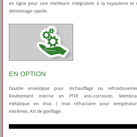
en ligne pour une meilleure intégration à la tuyauterie et
démontage rapide.
EN OPTION
Double enveloppe pour réchauffage ou refroidissemen
Revêtement interne en PTFE anti-corrosion. Membra
métalique en Inox | Inox réfractaire pour températur
extrêmes. Kit de gonflage.