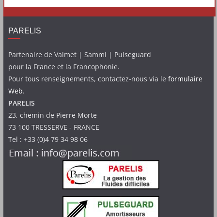
PARELIS
Partenaire de Valmet | Sammi | Pulseguard
pour la France et la Francophonie.
Pour tous renseignements, contactez-nous via le
formulaire
Web
.
PARELIS
23, chemin de Pierre Morte
73 100 TRESSERVE - FRANCE
Tel : +33 (0)4 79 34 98 06